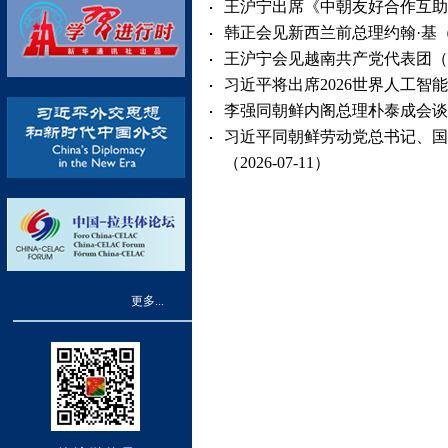
王沪宁出席《中朝友好合作互助条约
韩正会见新西兰前总理约翰·基（202
王沪宁会见越南共产党代表团（202
习近平将出席2026世界人工智能
李强同朝鲜内阁总理朴泰成会谈（20
习近平同朝鲜劳动党总书记、国
（2026-07-11）
更多...