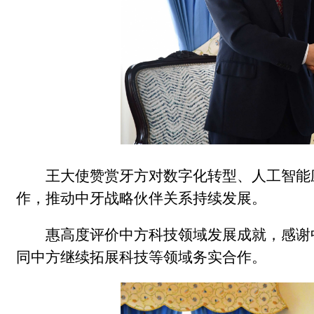
王大使赞赏牙方对数字化转型、人工智能
作，推动中牙战略伙伴关系持续发展。
惠高度评价中方科技领域发展成就，感谢
同中方继续拓展科技等领域务实合作。