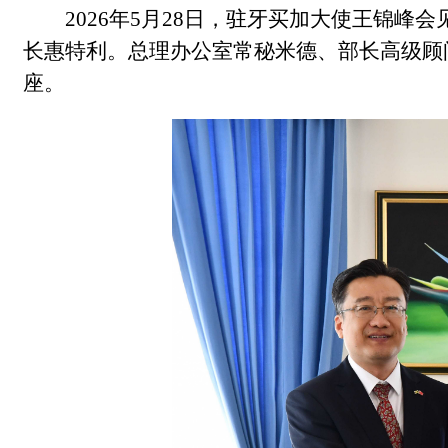
2026年5月28日，驻牙买加大使王锦
长惠特利。总理办公室常秘米德、部长高级顾
座。