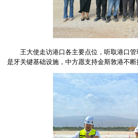
王大使走访港口各主要点位，听取港口管
是牙关键基础设施，中方愿支持金斯敦港不断