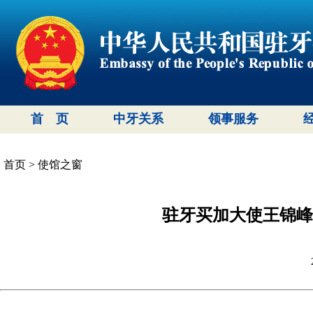
首 页
中牙关系
领事服务
首页
>
使馆之窗
驻牙买加大使王锦峰