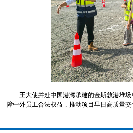
王大使并赴中国港湾承建的金斯敦港堆场
障中外员工合法权益，推动项目早日高质量交