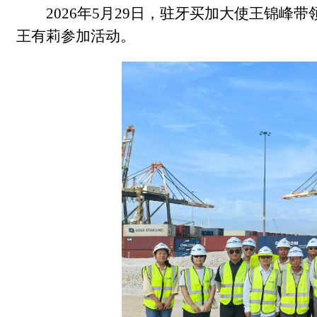
2026年5月29日，驻牙买加大使王锦
王有莉参加活动。