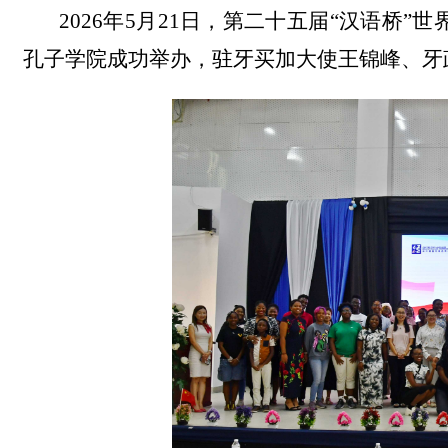
2026年5月21日，第二十五届“汉语桥
孔子学院成功举办，驻牙买加大使王锦峰、牙