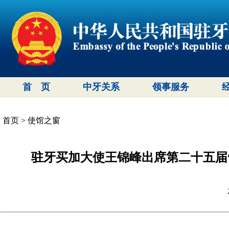
首 页
中牙关系
领事服务
首页
>
使馆之窗
驻牙买加大使王锦峰出席第二十五届