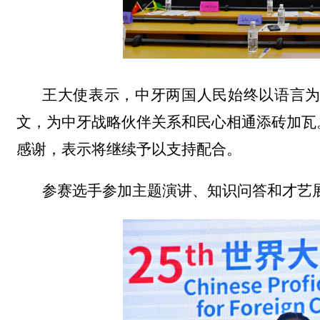
王大使表示，中牙两国人民始终以语言
文，为中牙战略伙伴关系和民心相通添砖加瓦
感谢，表示将继续予以支持配合。
参赛选手参加主题演讲、知识问答和才艺