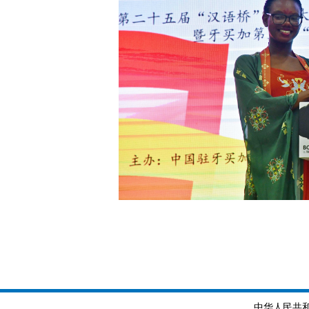
中华人民共