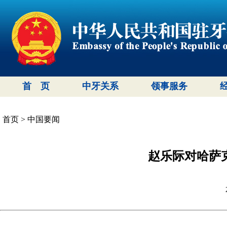
首 页
中牙关系
领事服务
首页
>
中国要闻
赵乐际对哈萨