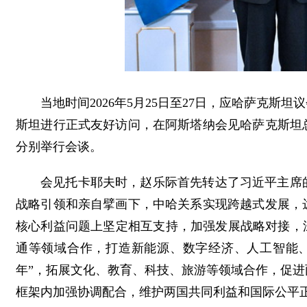
当地时间2026年5月25日至27日，应哈萨克
斯坦进行正式友好访问，在阿斯塔纳会见哈萨克斯坦
分别举行会谈。
会见托卡耶夫时，赵乐际首先转达了习近平主席
战略引领和亲自擘画下，中哈关系实现跨越式发展，
核心利益问题上坚定相互支持，加强发展战略对接，
通等领域合作，打造新能源、数字经济、人工智能
年”，拓展文化、教育、科技、旅游等领域合作，促
框架内加强协调配合，维护两国共同利益和国际公平