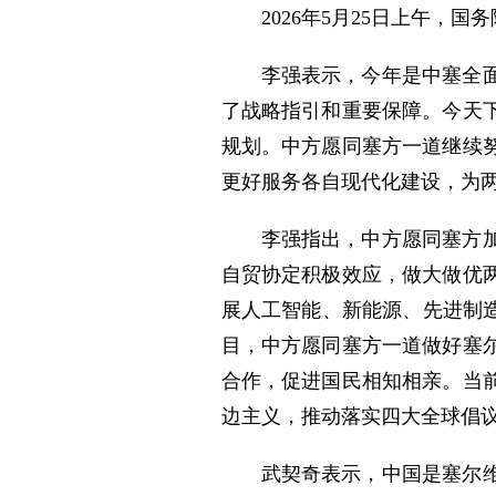
2026年5月25日上午
李强表示，今年是中塞全
了战略指引和重要保障。今天
规划。中方愿同塞方一道继续
更好服务各自现代化建设，为
李强指出，中方愿同塞方
自贸协定积极效应，做大做优
展人工智能、新能源、先进制
目，中方愿同塞方一道做好塞
合作，促进国民相知相亲。当
边主义，推动落实四大全球倡
武契奇表示，中国是塞尔维