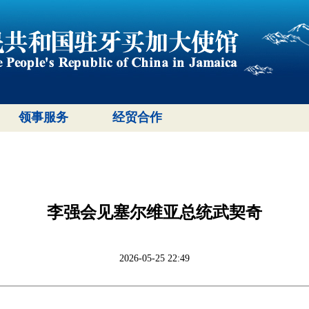
领事服务
经贸合作
李强会见塞尔维亚总统武契奇
2026-05-25 22:49