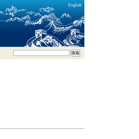
English
搜索