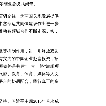
塞尔维亚总统武契奇。
密切交往，为两国关系发展提供
中塞命运共同体建设作出进一步
推动各领域合作不断走深走实，
组等机制作用，进一步释放双边
有实力的中国企业赴塞投资，拓
铁路是共建“一带一路”旗舰项
旅游、教育、体育、媒体等人文
平台的协调配合，践行真正的多
持。习近平主席2016年首次成