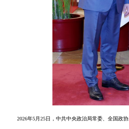
2026年5月25日，中共中央政治局常委、全国