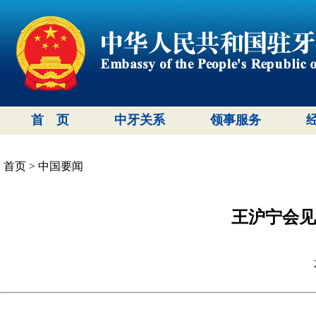
首 页
中牙关系
领事服务
首页
>
中国要闻
王沪宁会见