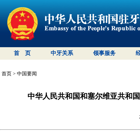
首 页
中牙关系
领事服务
首页
>
中国要闻
中华人民共和国和塞尔维亚共和国