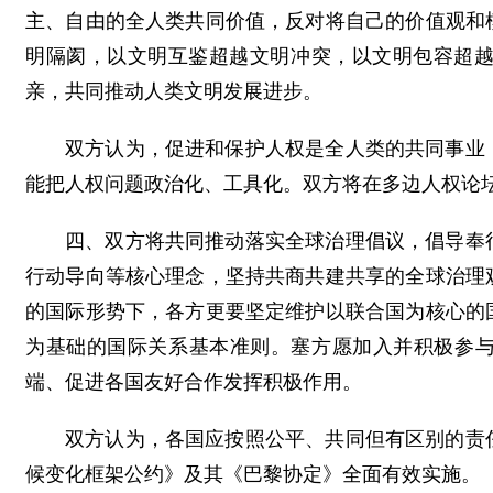
主、自由的全人类共同价值，反对将自己的价值观和
明隔阂，以文明互鉴超越文明冲突，以文明包容超
亲，共同推动人类文明发展进步。
双方认为，促进和保护人权是全人类的共同事业
能把人权问题政治化、工具化。双方将在多边人权论
四、双方将共同推动落实全球治理倡议，倡导奉
行动导向等核心理念，坚持共商共建共享的全球治理
的国际形势下，各方更要坚定维护以联合国为核心的
为基础的国际关系基本准则。塞方愿加入并积极参与
端、促进各国友好合作发挥积极作用。
双方认为，各国应按照公平、共同但有区别的责
候变化框架公约》及其《巴黎协定》全面有效实施。