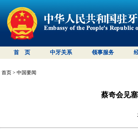
首 页
中牙关系
领事服务
首页
>
中国要闻
蔡奇会见塞