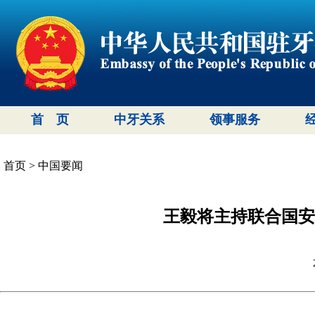
首 页
中牙关系
领事服务
首页
>
中国要闻
王毅将主持联合国安