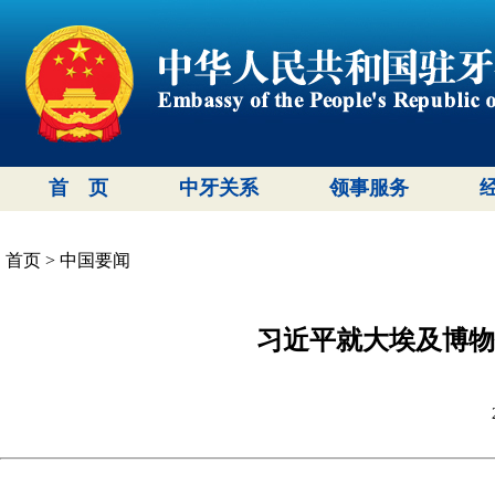
首 页
中牙关系
领事服务
首页
>
中国要闻
习近平就大埃及博物