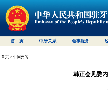
首 页
中牙关系
领事服务
首页
>
中国要闻
韩正会见委内