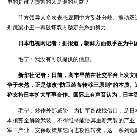
单的是谁？损害的又是谁的利益？
菲方领导人多次表态愿同中方妥处分歧、推动双
别跳梁小丑一再破坏双方稳定关系的努力。
日本电视网记者：据报道，朝鲜方面似乎在为中
毛宁：我没有可以提供的信息。
新华社记者：日前，高市早苗在社交平台上发文
争于未然，正是修改“防卫装备转移三原则”的本质。
称支持日本扩大军事合作。国际上有声音认为，日本
毛宁：炒作外部威胁，为扩军备战找借口，是日
本须完全解除武装，不得维持能使其重新武装的产业
军工产业，安保政策加速向进攻性转变，这一系列危