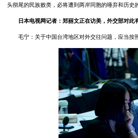
头彻尾的民族败类，必将遭到两岸同胞的唾弃和历史
日本电视网记者：郑丽文正在访美，外交部对此
毛宁：关于中国台湾地区对外交往问题，应当按