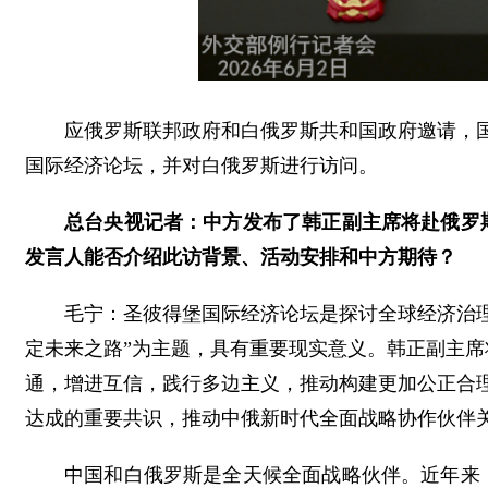
应俄罗斯联邦政府和白俄罗斯共和国政府邀请，国
国际经济论坛，并对白俄罗斯进行访问。
总台央视记者：中方发布了韩正副主席将赴俄罗
发言人能否介绍此访背景、活动安排和中方期待？
毛宁：圣彼得堡国际经济论坛是探讨全球经济治
定未来之路”为主题，具有重要现实意义。韩正副主
通，增进互信，践行多边主义，推动构建更加公正合
达成的重要共识，推动中俄新时代全面战略协作伙伴
中国和白俄罗斯是全天候全面战略伙伴。近年来