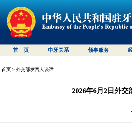
首 页
中牙关系
领事服务
首页
>
外交部发言人谈话
2026年6月2日