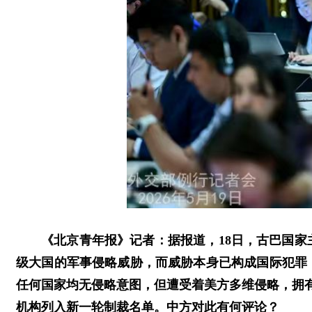
《北京青年报》记者：据报道，18日，古巴国
级大国的军事侵略威胁，而威胁本身已构成国际犯罪
任何国家均无侵略意图，但遭受着美方多维侵略，拥
机构列入新一轮制裁名单。中方对此有何评论？