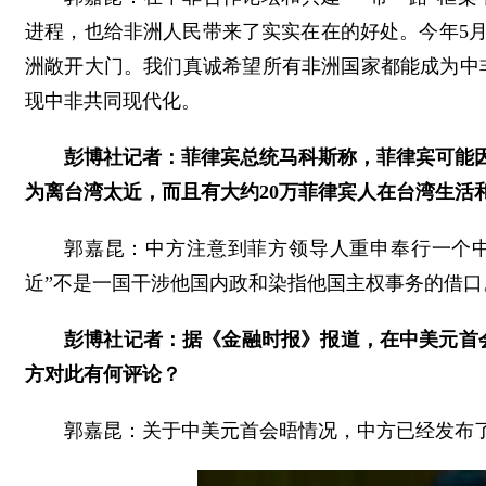
进程，也给非洲人民带来了实实在在的好处。今年5月
洲敞开大门。我们真诚希望所有非洲国家都能成为中
现中非共同现代化。
彭博社记者：菲律宾总统马科斯称，菲律宾可能
为离台湾太近，而且有大约20万菲律宾人在台湾生活
郭嘉昆：中方注意到菲方领导人重申奉行一个中
近”不是一国干涉他国内政和染指他国主权事务的借
彭博社记者：据《金融时报》报道，在中美元首
方对此有何评论？
郭嘉昆：关于中美元首会晤情况，中方已经发布