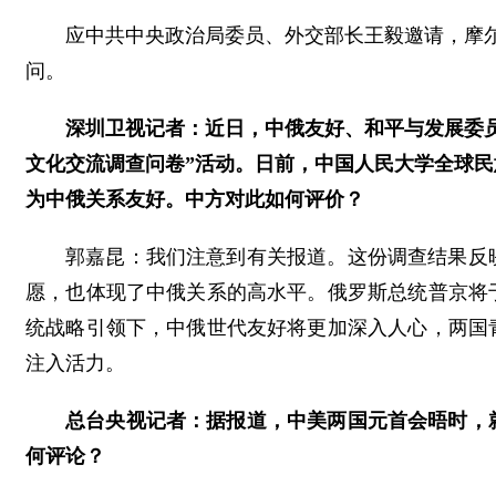
应中共中央政治局委员、外交部长王毅邀请，摩尔
问。
深圳卫视记者：近日，中俄友好、和平与发展委员
文化交流调查问卷”活动。日前，中国人民大学全球
为中俄关系友好。中方对此如何评价？
郭嘉昆：我们注意到有关报道。这份调查结果反
愿，也体现了中俄关系的高水平。俄罗斯总统普京将
统战略引领下，中俄世代友好将更加深入人心，两国
注入活力。
总台央视记者：据报道，中美两国元首会晤时，
何评论？