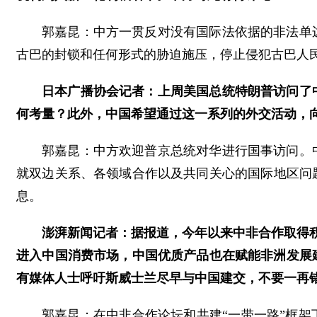
郭嘉昆：中方一贯反对没有国际法依据的非法单
古巴的封锁和任何形式的胁迫施压，停止侵犯古巴人
日本广播协会记者：上周美国总统特朗普访问了
何考量？此外，中国希望通过这一系列的外交活动，
郭嘉昆：中方欢迎普京总统对华进行国事访问。
就双边关系、各领域合作以及共同关心的国际地区问
息。
澎湃新闻记者：据报道，今年以来中非合作取得积
进入中国消费市场，中国优质产品也在赋能非洲发展
有媒体人士呼吁斯威士兰尽早与中国建交，不要一再
郭嘉昆：在中非合作论坛和共建“一带一路”框