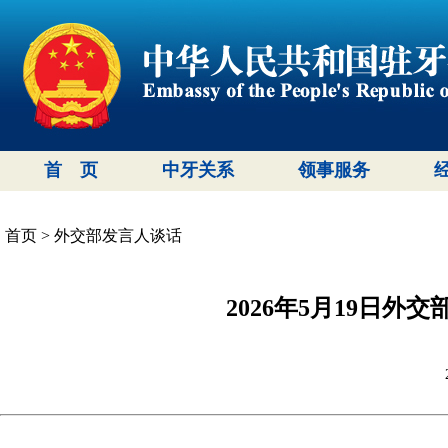
首 页
中牙关系
领事服务
首页
>
外交部发言人谈话
2026年5月19日