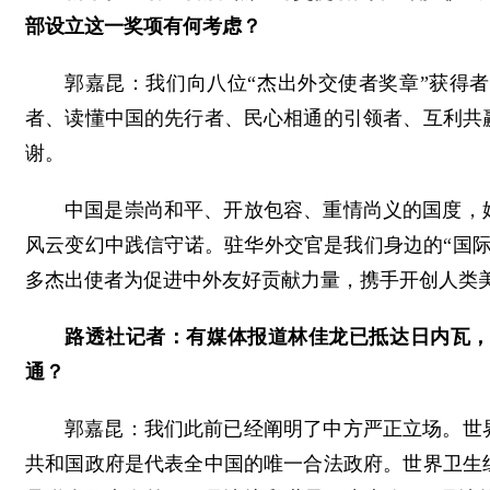
部设立这一奖项有何考虑？
郭嘉昆：我们向八位“杰出外交使者奖章”获得
者、读懂中国的先行者、民心相通的引领者、互利共
谢。
中国是崇尚和平、开放包容、重情尚义的国度，
风云变幻中践信守诺。驻华外交官是我们身边的“国
多杰出使者为促进中外友好贡献力量，携手开创人类
路透社记者：有媒体报道林佳龙已抵达日内瓦
通？
郭嘉昆：我们此前已经阐明了中方严正立场。世
共和国政府是代表全中国的唯一合法政府。世界卫生