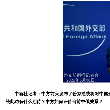
中新社记者：中方前天发布了普京总统将对中国
统此访有什么期待？中方如何评价当前中俄关系？