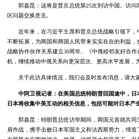
郭嘉昆：这将是普京总统第25次到访中国。访
区问题交换意见。
近年来，在习近平主席和普京总统战略引领下，
不断拓展，为两国和两国人民带来实实在在的利益，
战略协作伙伴关系建立30周年、《中俄睦邻友好合作
机，继续推动中俄关系向更深层次、更高水平发展，
关于此访具体情况，我们会及时发布消息，请大
中阿卫视记者：在美国总统特朗普回国途中，日
日本将收集中美互动的相关信息，包括可能对日本产
郭嘉昆：特朗普总统访华期间，两国元首就共同
肩作战，携手击败日本军国主义和法西斯势力，缔造