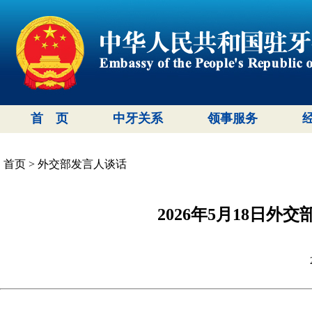
首 页
中牙关系
领事服务
首页
>
外交部发言人谈话
2026年5月18日