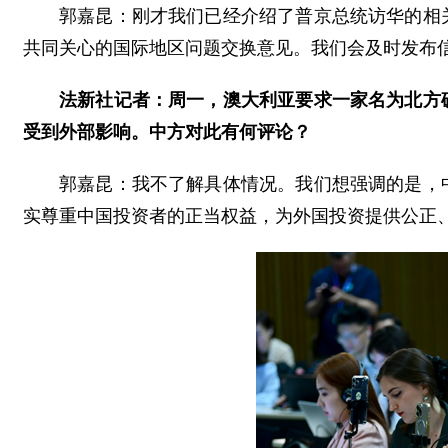
郭嘉昆：刚才我们已经介绍了普京总统访华的相
共同关心的国际地区问题交换意见。我们会及时发布
法新社记者：周一，澳大利亚要求一家名为北方
受到外部影响。中方对此有何评论？
郭嘉昆：我不了解具体情况。我们想强调的是，
实尊重中国投资者的正当权益，为外国投资提供公正