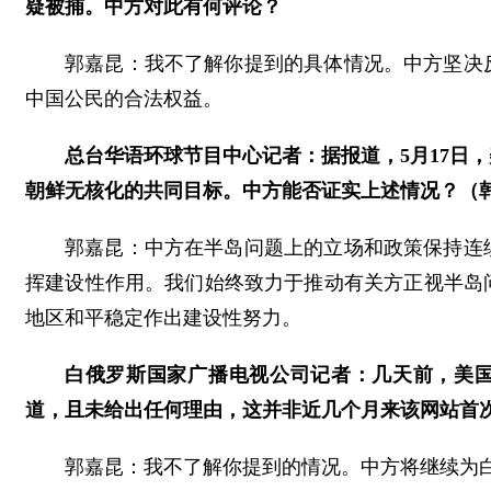
疑被捕。中方对此有何评论？
郭嘉昆：我不了解你提到的具体情况。中方坚决
中国公民的合法权益。
总台华语环球节目中心记者：据报道，5月17日
朝鲜无核化的共同目标。中方能否证实上述情况？（
郭嘉昆：中方在半岛问题上的立场和政策保持连
挥建设性作用。我们始终致力于推动有关方正视半岛
地区和平稳定作出建设性努力。
白俄罗斯国家广播电视公司记者：几天前，美国视
道，且未给出任何理由，这并非近几个月来该网站首
郭嘉昆：我不了解你提到的情况。中方将继续为