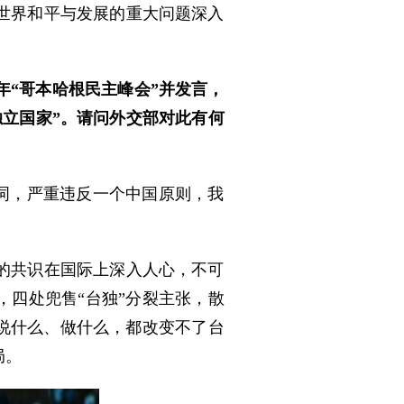
世界和平与发展的重大问题深入
年“哥本哈根民主峰会”并发言，
立国家”。请问外交部对此有何
厥词，严重违反一个中国原则，我
。
的共识在国际上深入人心，不可
，四处兜售“台独”分裂主张，散
说什么、做什么，都改变不了台
局。