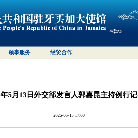
领事服务
经贸合作
26年5月13日外交部发言人郭嘉昆主持例行
2026-05-13 17:00