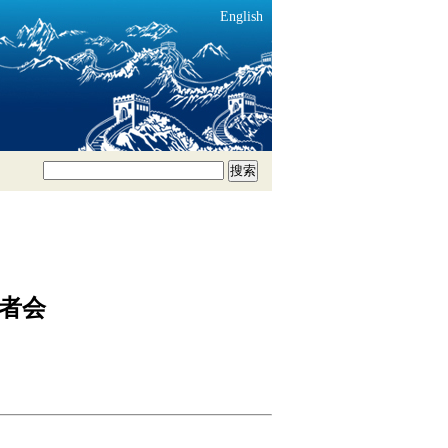
English
搜索
记者会