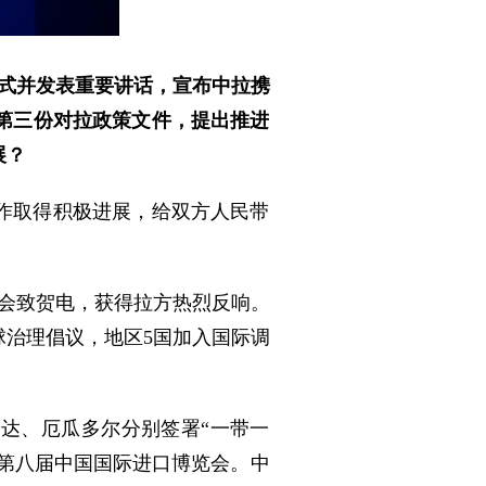
幕式并发表重要讲话，宣布中拉携
第三份对拉政策文件，提出推进
展？
作取得积极进展，给双方人民带
会致贺电，获得拉方热烈反响。
治理倡议，地区5国加入国际调
达、厄瓜多尔分别签署“一带一
参加第八届中国国际进口博览会。中