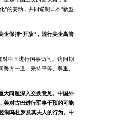
化”的妄动，共同遏制日本“新型
企保持“开放”，随行美企高管
统对中国进行国事访问。访问期
同美方一道，秉持平等、尊重、
重大问题深入交换意见。中国外
，美对古巴进行军事干预的可能
控制马杜罗及其夫人的行为。中