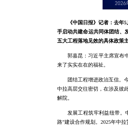
《中国日报》记者：去年5
手启动共建命运共同体团结、
五大工程落地见效的具体政策
郭嘉昆：习近平主席宣布
来了实实在在的福祉。
团结工程增进政治互信。
中拉高层交往密切，在涉及彼
解院。
发展工程筑牢利益纽带。
路”建设合作规划。2025年中