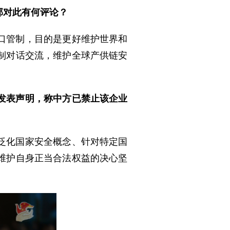
部对此有何评论？
口管制，目的是更好维护世界和
制对话交流，维护全球产供链安
发表声明，称中方已禁止该企业
泛化国家安全概念、针对特定国
维护自身正当合法权益的决心坚