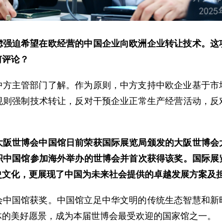
虑强迫希望在欧经营的中国企业向欧洲企业转让技术。这
何评论？
中方主管部门了解。作为原则，中方支持中欧企业基于市
规则强制技术转让，反对干预企业正常生产经营活动，反
大阪世博会中国馆日前荣获国际展览局颁发的大阪世博会
组织中国馆参加海外举办的世博会并首次获得该奖。国际展
史文化，更展现了中国为未来社会提供的卓越发展方案及
会中国馆获奖。中国馆立足中华文明的传统生态智慧和新
体的美好愿景，成为本届世博会最受欢迎的国家馆之一。