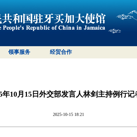
领事服务
经贸合作
025年10月15日外交部发言人林剑主持例行记
2025-10-15 18:21