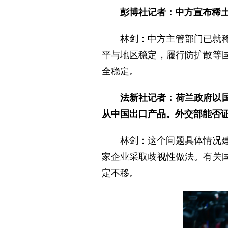
彭博社记者：中方宣布稀
林剑：中方主管部门已就
平与地区稳定，履行防扩散等
全稳定。
法新社记者：荷兰政府以
从中国出口产品。外交部能否
林剑：这个问题具体情况
家企业采取歧视性做法。有关
定不移。