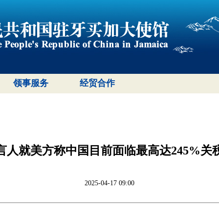
领事服务
经贸合作
言人就美方称中国目前面临最高达245%关
2025-04-17 09:00