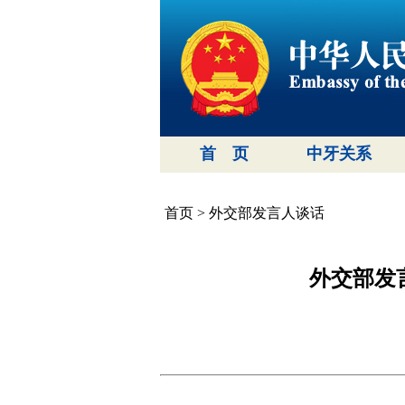
首 页
中牙关系
首页
>
外交部发言人谈话
外交部发