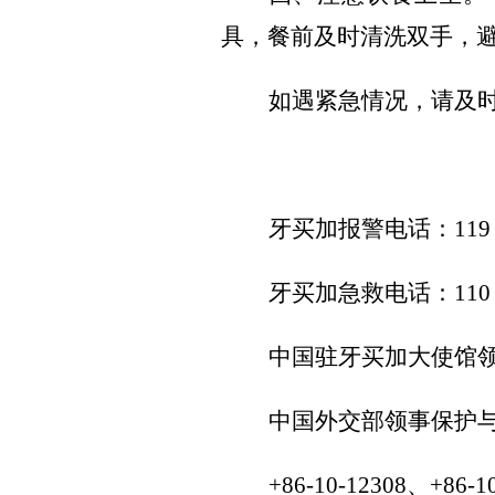
具，餐前及时清洗双手，
如遇紧急情况，请及
牙买加报警电话：
119
牙买加急救电话：
110
中国驻牙买加大使馆
中国外交部领事保护
+86-10-12308、+86-1