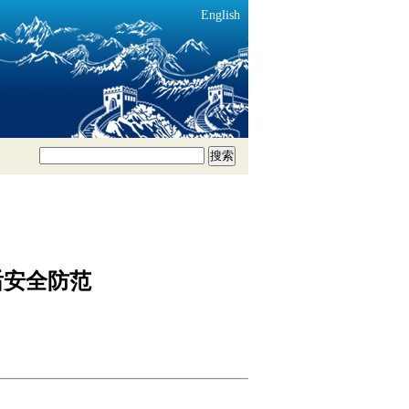
English
搜索
后安全防范