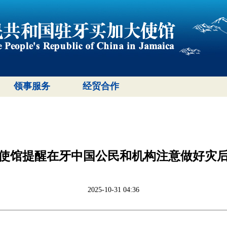
领事服务
经贸合作
使馆提醒在牙中国公民和机构注意做好灾
2025-10-31 04:36