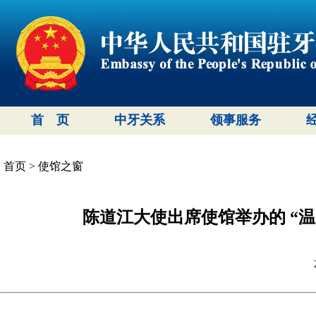
首 页
中牙关系
领事服务
首页
>
使馆之窗
陈道江大使出席使馆举办的 “