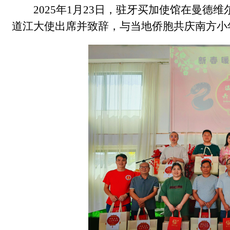
2025年1月23日，驻牙买加使馆在曼德
道江大使出席并致辞，与当地侨胞共庆南方小