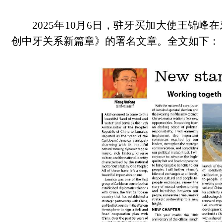
2025年10月6日，驻牙买加大使王锦
创中牙关系新篇章》的署名文章。全文如下：