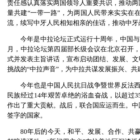
责任感认真落实两国领导人重要共识，推动两
量共建“一带一路”，为两国人民带来实实在
流，续写中牙人民相知相亲的佳话，推动中牙
今年是中拉论坛正式运行十周年，中国与
月，中拉论坛第四届部长级会议在北京召开，
式并发表主旨讲话，宣布启动团结、发展、文
挑战的“中拉声音”，为中拉共谋发展振兴、
今年也是中国人民抗日战争暨世界反法西斯
民族经过14年艰苦卓绝的浴血奋战，以超过3
作出了重大贡献。战后，联合国应运而生。中
签字的国家。
80年后的今天，和平、发展、合作、共