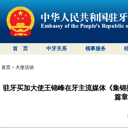
首 页
中牙关系
领事服务
首页
>
大使活动
驻牙买加大使王锦峰在牙主流媒体《集锦
篇章