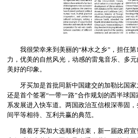
我很荣幸来到美丽的“林水之乡”，担任第
力，优美的自然风光，动感的雷鬼音乐、多元
美好的印象。
牙买加是首批同新中国建交的加勒比国家
还是首个签署“一带一路”合作规划的西半球国
系发展进入快车道。两国政治互信根深蒂固，
间平等相待、互利共赢的典范。
随着牙买加大选顺利结束，新一届政府宣