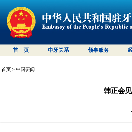
首 页
中牙关系
领事服务
首页
>
中国要闻
韩正会见