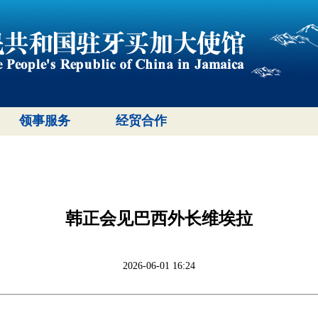
领事服务
经贸合作
韩正会见巴西外长维埃拉
2026-06-01 16:24