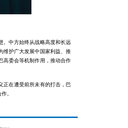
进。中方始终从战略高度和长远
为维护广大发展中国家利益、推
巴高委会等机制作用，推动合作
义正在遭受前所未有的打击，巴
合作。