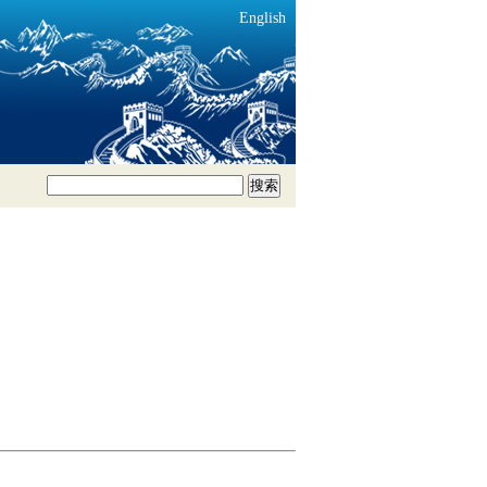
English
搜索