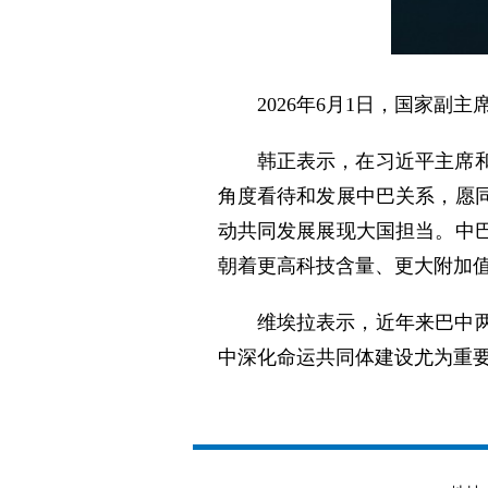
2026年6月1日，国家副
韩正表示，在习近平主席
角度看待和发展中巴关系，愿
动共同发展展现大国担当。中
朝着更高科技含量、更大附加
维埃拉表示，近年来巴中
中深化命运共同体建设尤为重