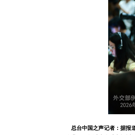
总台中国之声记者：据报