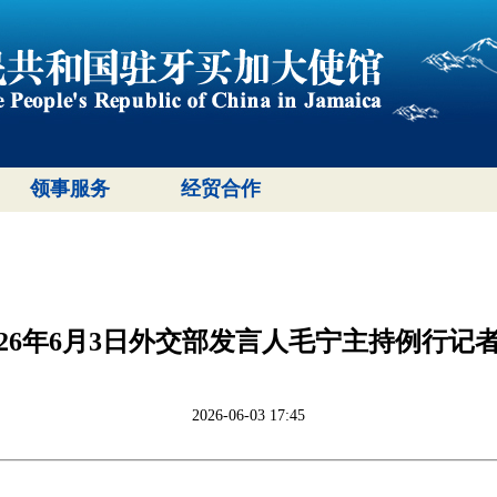
领事服务
经贸合作
026年6月3日外交部发言人毛宁主持例行记
2026-06-03 17:45