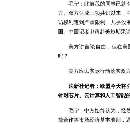
毛宁：此前我的同事已就
方。双方达成三项共识以来，
访权利遭到严重限制，几乎没
国。中国记者申请赴美短期采
美方讲言论自由，但在美
吗？
美方应以实际行动落实双
法新社记者：欧盟今天将
针对芯片、云计算和人工智能
毛宁：中方始终认为，经
放合作等市场经济基本准则，