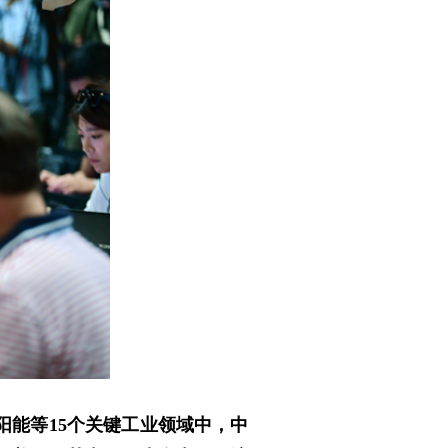
能等15个关键工业领域中，中