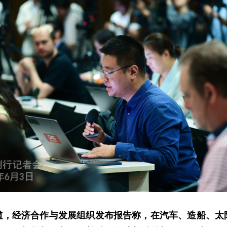
道，经济合作与发展组织发布报告称，在汽车、造船、太阳