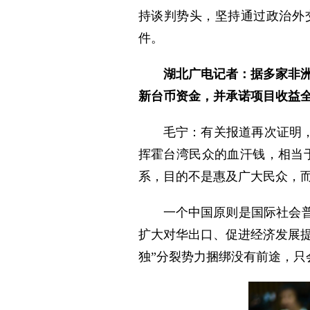
持谈判势头，坚持通过政治外
件。
湖北广电记者：据多家非洲
新台币资金，并承诺项目收益
毛宁：有关报道再次证明，
挥霍台湾民众的血汗钱，相当于
系，目的不是惠及广大民众，而
一个中国原则是国际社会
扩大对华出口、促进经济发展提
独”分裂势力捆绑没有前途，只