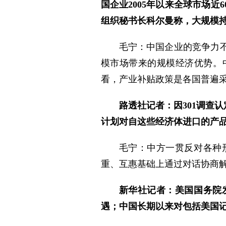
国企业2005年以来全球市场近
组织秘书长科尔曼称，大规模
毛宁：中国企业的竞争力
模市场带来的规模经济优势。
看，产业补贴政策是各国普遍
路透社记者：因301调查
计划对自这些经济体进口的产品
毛宁：中方一贯反对各种
重、互惠基础上通过对话协商解
新华社记者：美国国务院
遇；中国长期以来对包括美国