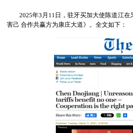
2025年3月11日，驻牙买加大使陈道
害己 合作共赢方为康庄大道》。全文如下：