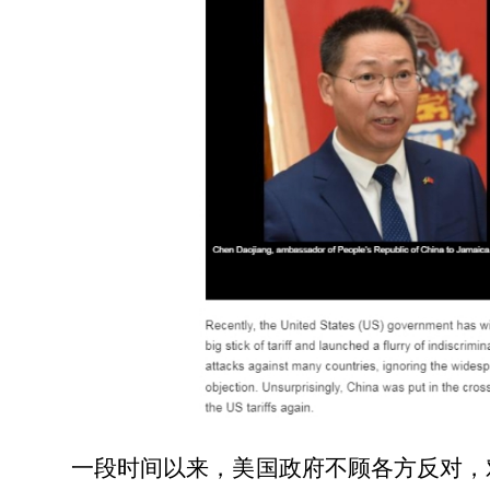
一段时间以来，美国政府不顾各方反对，