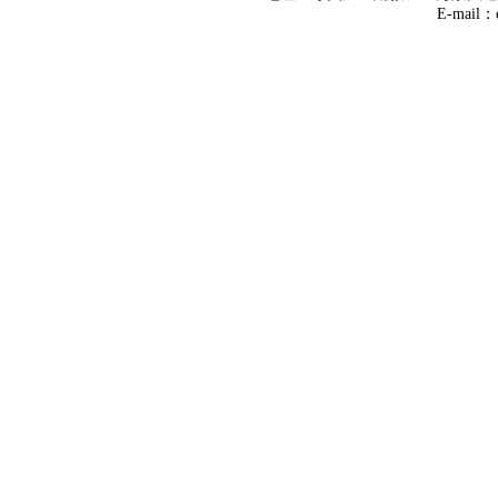
E-mail：