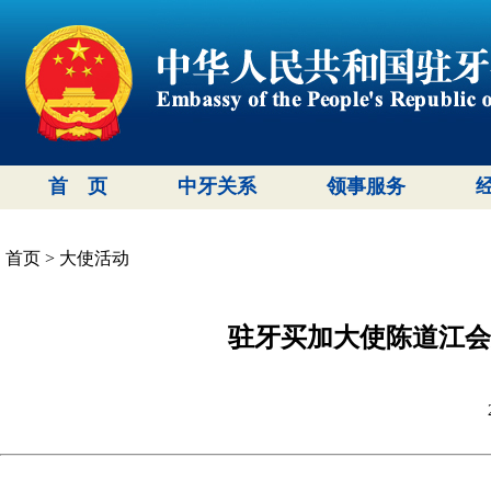
首 页
中牙关系
领事服务
首页
>
大使活动
驻牙买加大使陈道江会