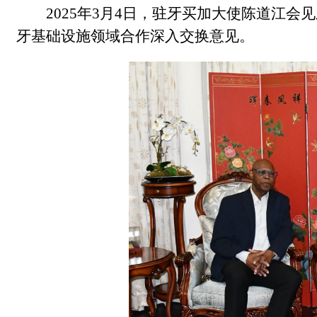
2025年3月4日，驻牙买加大使陈道江
牙基础设施领域合作深入交换意见。