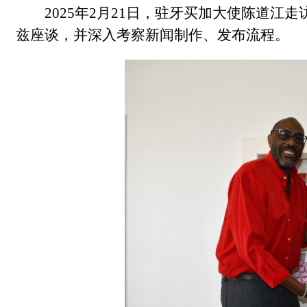
2025年2月21日，驻牙买加大使陈道江走访
兹座谈，并深入考察新闻制作、发布流程。