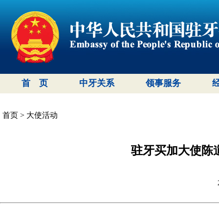
首 页
中牙关系
领事服务
首页
>
大使活动
驻牙买加大使陈