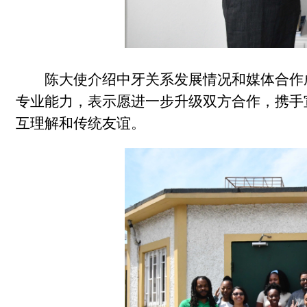
陈大使介绍中牙关系发展情况和媒体合作
专业能力，表示愿进一步升级双方合作，携手
互理解和传统友谊。