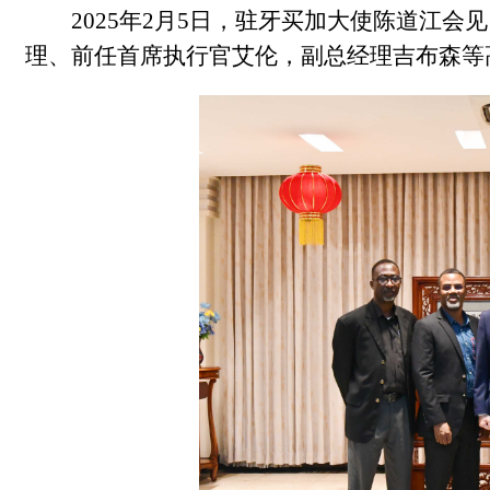
2025年2月5日，驻牙买加大使陈道江
理、前任首席执行官艾伦，副总经理吉布森等