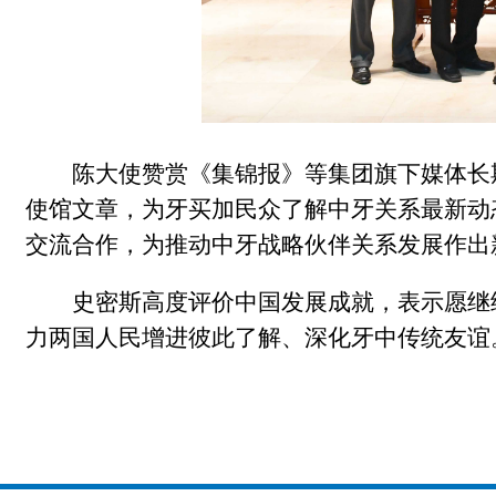
陈大使赞赏《集锦报》等集团旗下媒体长
使馆文章，为牙买加民众了解中牙关系最新动
交流合作，为推动中牙战略伙伴关系发展作出
史密斯高度评价中国发展成就，表示愿继
力两国人民增进彼此了解、深化牙中传统友谊