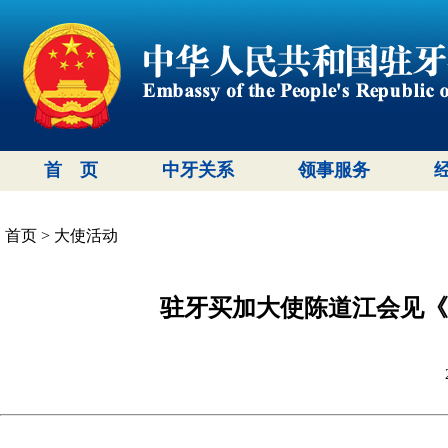
首 页
中牙关系
领事服务
首页
>
大使活动
驻牙买加大使陈道江会见《